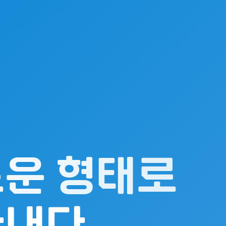
운 형태로