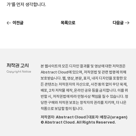
가’를 먼저 생각합니다.
이전글
목록으로
다음글
저작권 고시
본 웹사이트의 모든 디자인 결과물 및 영상에 대한 저작권은
Copyright Notice
Abstract Cloud에 있으며, 저작권법 및 관련 법령에 의해
보호받습니다. 웹, 영상, 본문, 표지, 내지 디자인을 포함한 모
든 콘텐츠는 저작권자의 자산으로, 사전 동의 없이 무단 복제,
배포, 2차 저작물 제작, 온라인 공유 등을 금지합니다. 이를 위
반할 시, 저작권법에 따라 민형사상 책임을 질 수 있습니다. 정
당한 구매와 저작권 보호는 창작자의 권리를 지키며, 더 나은
작품으로 보답할 힘이 됩니다.
저작권자: Abstract Cloud | 대표자: 배창규(uragen)
© Abstract Cloud. All Rights Reserved.