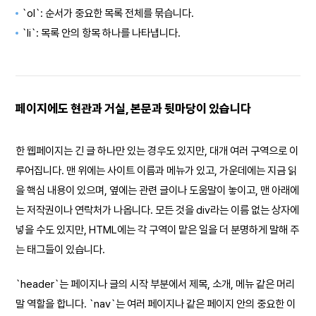
`ol`: 순서가 중요한 목록 전체를 묶습니다.
`li`: 목록 안의 항목 하나를 나타냅니다.
페이지에도 현관과 거실, 본문과 뒷마당이 있습니다
한 웹페이지는 긴 글 하나만 있는 경우도 있지만, 대개 여러 구역으로 이
루어집니다. 맨 위에는 사이트 이름과 메뉴가 있고, 가운데에는 지금 읽
을 핵심 내용이 있으며, 옆에는 관련 글이나 도움말이 놓이고, 맨 아래에
는 저작권이나 연락처가 나옵니다. 모든 것을 div라는 이름 없는 상자에
넣을 수도 있지만, HTML에는 각 구역이 맡은 일을 더 분명하게 말해 주
는 태그들이 있습니다.
`header`는 페이지나 글의 시작 부분에서 제목, 소개, 메뉴 같은 머리
말 역할을 합니다. `nav`는 여러 페이지나 같은 페이지 안의 중요한 이