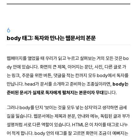
6
body 태그: 독자와 만나는 웹문서의 본문
웹페이지를 열었을 때 우리가 읽고 누르고 살펴보는 거의 모든 것은 bo
dy 안에 있습니다. 화면의 큰 제목, 이어지는 문단, 사진, 다른 글로 가
는 링크, 주문을 위한 버튼, 댓글을 적는 칸까지 모두 body에서 독자를
만납니다. head가 문서를 소개하고 준비하는 조종실이라면,
body는
준비된 문서가 실제로 독자에게 펼쳐지는 본문이자 무대
입니다.
그러나 body를 단지 ‘보이는 것을 모두 넣는 상자’라고 생각하면 금세
길을 잃습니다. 웹문서에는 제목과 본문, 안내와 메뉴, 독립된 글과 부가
설명처럼 서로 다른 역할이 있습니다. HTML은 이 차이를 태그로 나누
어 적게 합니다. body 안의 태그를 잘 고르면 화면이 조금 더 예뻐지는