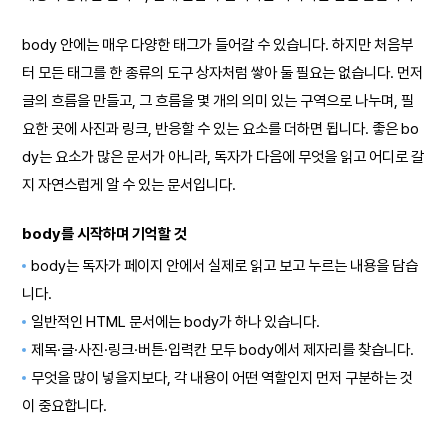
body 안에는 매우 다양한 태그가 들어갈 수 있습니다. 하지만 처음부
터 모든 태그를 한 종류의 도구 상자처럼 쌓아 둘 필요는 없습니다. 먼저
글의 흐름을 만들고, 그 흐름을 몇 개의 의미 있는 구역으로 나누며, 필
요한 곳에 사진과 링크, 반응할 수 있는 요소를 더하면 됩니다. 좋은 bo
dy는 요소가 많은 문서가 아니라, 독자가 다음에 무엇을 읽고 어디로 갈
지 자연스럽게 알 수 있는 문서입니다.
body를 시작하며 기억할 것
body는 독자가 페이지 안에서 실제로 읽고 보고 누르는 내용을 담습
니다.
일반적인 HTML 문서에는 body가 하나 있습니다.
제목·글·사진·링크·버튼·입력칸 모두 body에서 제자리를 찾습니다.
무엇을 많이 넣을지보다, 각 내용이 어떤 역할인지 먼저 구분하는 것
이 중요합니다.