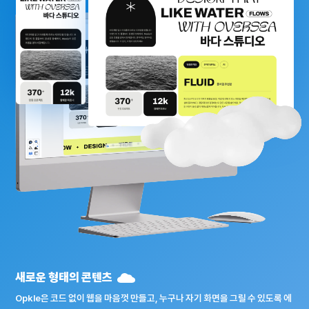
새로운 형태의 콘텐츠
Opkle은 코드 없이 웹을 마음껏 만들고, 누구나 자기 화면을 그릴 수 있도록 에