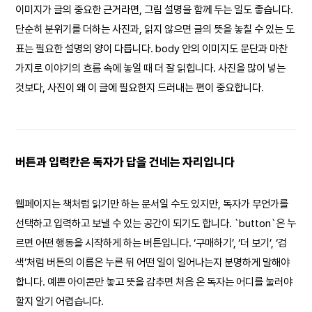
이미지가 글의 중요한 근거라면, 그림 설명을 함께 두는 일도 좋습니다.
단순히 분위기를 더하는 사진과, 읽지 않으면 글의 뜻을 놓칠 수 있는 도
표는 필요한 설명의 양이 다릅니다. body 안의 이미지도 문단과 마찬
가지로 이야기의 흐름 속에 놓일 때 더 잘 읽힙니다. 사진을 많이 넣는
것보다, 사진이 왜 이 글에 필요한지 드러내는 편이 중요합니다.
버튼과 입력칸은 독자가 답을 건네는 자리입니다
웹페이지는 책처럼 읽기만 하는 문서일 수도 있지만, 독자가 무언가를
선택하고 입력하고 보낼 수 있는 공간이 되기도 합니다. `button`은 누
르면 어떤 행동을 시작하게 하는 버튼입니다. ‘구매하기’, ‘더 보기’, ‘검
색’처럼 버튼의 이름은 누른 뒤 어떤 일이 일어나는지 분명하게 말해야
합니다. 예쁜 아이콘만 놓고 뜻을 감추면 처음 온 독자는 어디를 눌러야
할지 알기 어렵습니다.