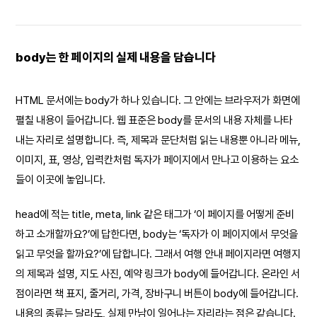
body는 한 페이지의 실제 내용을 담습니다
HTML 문서에는 body가 하나 있습니다. 그 안에는 브라우저가 화면에
펼칠 내용이 들어갑니다. 웹 표준은 body를 문서의 내용 자체를 나타
내는 자리로 설명합니다. 즉, 제목과 문단처럼 읽는 내용뿐 아니라 메뉴,
이미지, 표, 영상, 입력칸처럼 독자가 페이지에서 만나고 이용하는 요소
들이 이곳에 놓입니다.
head에 적는 title, meta, link 같은 태그가 ‘이 페이지를 어떻게 준비
하고 소개할까요?’에 답한다면, body는 ‘독자가 이 페이지에서 무엇을
읽고 무엇을 할까요?’에 답합니다. 그래서 여행 안내 페이지라면 여행지
의 제목과 설명, 지도 사진, 예약 링크가 body에 들어갑니다. 온라인 서
점이라면 책 표지, 줄거리, 가격, 장바구니 버튼이 body에 들어갑니다.
내용의 종류는 달라도, 실제 만남이 일어나는 자리라는 점은 같습니다.