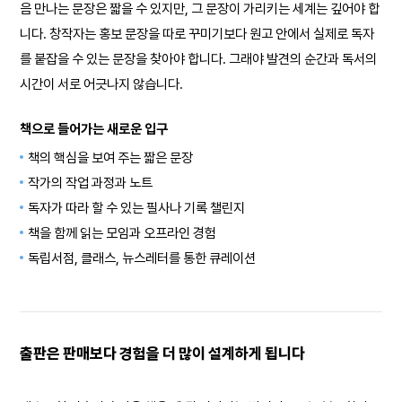
음 만나는 문장은 짧을 수 있지만, 그 문장이 가리키는 세계는 깊어야 합
니다. 창작자는 홍보 문장을 따로 꾸미기보다 원고 안에서 실제로 독자
를 붙잡을 수 있는 문장을 찾아야 합니다. 그래야 발견의 순간과 독서의
시간이 서로 어긋나지 않습니다.
책으로 들어가는 새로운 입구
책의 핵심을 보여 주는 짧은 문장
작가의 작업 과정과 노트
독자가 따라 할 수 있는 필사나 기록 챌린지
책을 함께 읽는 모임과 오프라인 경험
독립서점, 클래스, 뉴스레터를 통한 큐레이션
출판은 판매보다 경험을 더 많이 설계하게 됩니다