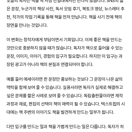
오늘의 독자는 책을 꼭 서점 진열대에서만 만나지 않습니다. SNS의 짧
은 문장, 누군가의 책상 사진, 독서 모임 후기, 북토크 영상, 뉴스레터 추
천, 작가의 작업 기록을 통해 책을 먼저 만납니다. 책을 사기 전에 책의
장면을 만나는 것입니다.
이 변화는 창작자에게 부담이면서 기회입니다. 이제 좋은 책을 만드는
것만으로 충분하지 않을 때가 많습니다. 독자가 책으로 들어올 수 있는
문장, 이미지, 이야기, 경험의 입구가 필요합니다. 하지만 이 입구는 과
장된 광고가 아니라 책의 본질과 연결되어야 합니다.
예를 들어 에세이라면 한 문장만 홍보하는 것보다 그 문장이 나온 삶의
맥락을 함께 보여 줄 수 있습니다. 실용서라면 독자가 실제로 해결하고
싶은 문제를 짧은 사례로 보여 줄 수 있습니다. 독립출판물이라면 제작
과정과 재료, 편집의 선택이 책의 매력이 될 수 있습니다. 텍스트힙의 시
대에는 책 주변의 이야기도 책을 발견하게 만드는 일부가 됩니다.
다만 입구를 만드는 일과 책을 가볍게 만드는 일은 다릅니다. 독자가 처