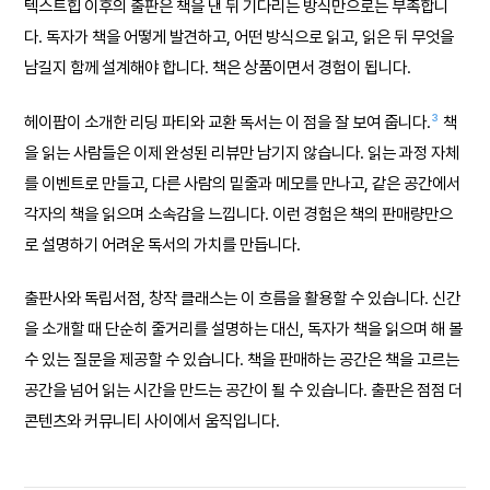
텍스트힙 이후의 출판은 책을 낸 뒤 기다리는 방식만으로는 부족합니
다. 독자가 책을 어떻게 발견하고, 어떤 방식으로 읽고, 읽은 뒤 무엇을
남길지 함께 설계해야 합니다. 책은 상품이면서 경험이 됩니다.
3
헤이팝이 소개한 리딩 파티와 교환 독서는 이 점을 잘 보여 줍니다.
책
을 읽는 사람들은 이제 완성된 리뷰만 남기지 않습니다. 읽는 과정 자체
를 이벤트로 만들고, 다른 사람의 밑줄과 메모를 만나고, 같은 공간에서
각자의 책을 읽으며 소속감을 느낍니다. 이런 경험은 책의 판매량만으
로 설명하기 어려운 독서의 가치를 만듭니다.
출판사와 독립서점, 창작 클래스는 이 흐름을 활용할 수 있습니다. 신간
을 소개할 때 단순히 줄거리를 설명하는 대신, 독자가 책을 읽으며 해 볼
수 있는 질문을 제공할 수 있습니다. 책을 판매하는 공간은 책을 고르는
공간을 넘어 읽는 시간을 만드는 공간이 될 수 있습니다. 출판은 점점 더
콘텐츠와 커뮤니티 사이에서 움직입니다.