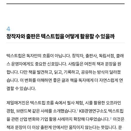
4
창작자와 출판은 텍스트힙을 어떻게 활용할 수 있을까
텍스트힙은 독자만의 흐름이 아닙니다. 창작자, 출판사, 독립서점, 클래
스 운영자에게도 중요한 신호입니다. 사람들은 여전히 책과 문장을 원
합니다. 다만 책을 발견하고, 읽고, 기록하고, 공유하는 방식이 달라졌
습니다. 이 변화를 이해하면 좋은 글과 책을 독자에게 더 자연스럽게 연
결할 수 있습니다.
제일매거진은 텍스트힙 흐름 속에서 필사 체험, 시를 활용한 오프라인
1
경험, 브랜드북 같은 사례를 소개했습니다.
KB경영연구소도 텍스트힙
2
을 관련 산업 변화와 기업 활용 사례까지 확장해 다루었습니다.
이것은
책과 문장이 더 이상 출판계 안에서만 움직이지 않는다는 뜻입니다. 문