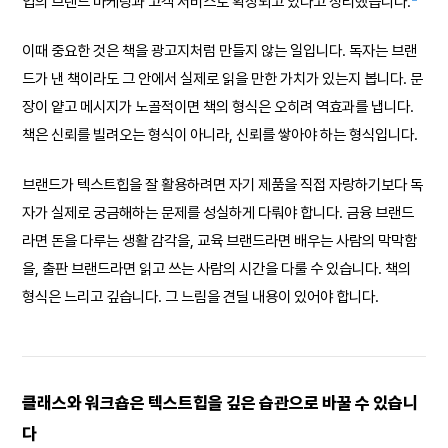
업의 브랜드 마케팅과 고객 서비스로 확장되고 있다고 정리했습니다.
이때 중요한 것은 책을 광고지처럼 만들지 않는 일입니다. 독자는 브랜
드가 낸 책이라도 그 안에서 실제로 읽을 만한 가치가 있는지 봅니다. 문
장이 얕고 메시지가 노골적이면 책의 형식은 오히려 역효과를 냅니다.
책은 신뢰를 빌려오는 형식이 아니라, 신뢰를 쌓아야 하는 형식입니다.
브랜드가 텍스트힙을 잘 활용하려면 자기 제품을 직접 자랑하기보다 독
자가 실제로 궁금해하는 문제를 성실하게 다뤄야 합니다. 금융 브랜드
라면 돈을 다루는 생활 감각을, 교육 브랜드라면 배우는 사람의 막막함
을, 출판 브랜드라면 읽고 쓰는 사람의 시간을 다룰 수 있습니다. 책의
형식은 느리고 깊습니다. 그 느림을 견딜 내용이 있어야 합니다.
클래스와 워크숍은 텍스트힙을 깊은 습관으로 바꿀 수 있습니
다