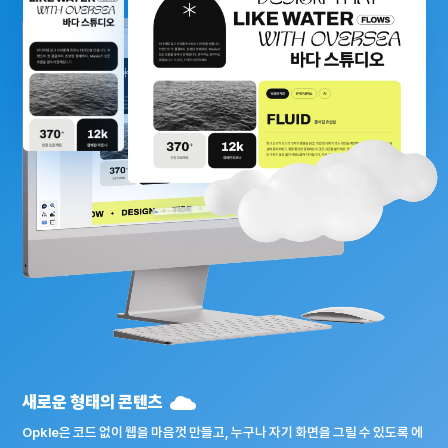
새로운 형태의 콘텐츠
Opkle은 코드 없이 웹을 마음껏 만들고, 누구나 자기 화면을 그릴 수 있도록 에