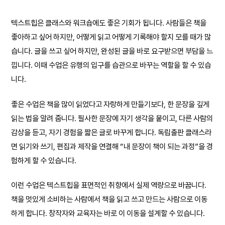
텍스트힙은 클래스와 워크숍에도 좋은 기회가 됩니다. 사람들은 책을
좋아하고 싶어 하지만, 어떻게 읽고 어떻게 기록해야 할지 모를 때가 많
습니다. 글을 쓰고 싶어 하지만, 완성된 글을 바로 요구받으면 부담을 느
낍니다. 이때 수업은 유행의 입구를 습관으로 바꾸는 역할을 할 수 있습
니다.
좋은 수업은 책을 많이 읽었다고 자랑하게 만들기보다, 한 문장을 깊게
읽는 법을 알려 줍니다. 필사한 문장에 자기 생각을 붙이고, 다른 사람의
감상을 듣고, 자기 경험을 짧은 글로 바꾸게 합니다. 독립출판 클래스라
면 읽기와 쓰기, 편집과 제작을 연결해 “내 문장이 책이 되는 과정”을 경
험하게 할 수 있습니다.
이런 수업은 텍스트힙을 표면적인 취향에서 실제 역량으로 바꿉니다.
책을 멋있게 소비하는 사람에서 책을 읽고 쓰고 만드는 사람으로 이동
하게 합니다. 창작자와 교육자는 바로 이 이동을 설계할 수 있습니다.