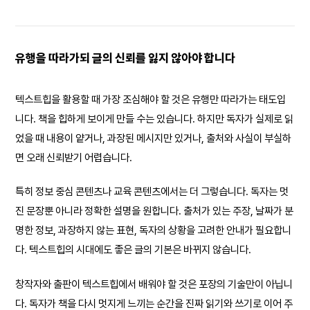
유행을 따라가되 글의 신뢰를 잃지 않아야 합니다
텍스트힙을 활용할 때 가장 조심해야 할 것은 유행만 따라가는 태도입
니다. 책을 힙하게 보이게 만들 수는 있습니다. 하지만 독자가 실제로 읽
었을 때 내용이 얕거나, 과장된 메시지만 있거나, 출처와 사실이 부실하
면 오래 신뢰받기 어렵습니다.
특히 정보 중심 콘텐츠나 교육 콘텐츠에서는 더 그렇습니다. 독자는 멋
진 문장뿐 아니라 정확한 설명을 원합니다. 출처가 있는 주장, 날짜가 분
명한 정보, 과장하지 않는 표현, 독자의 상황을 고려한 안내가 필요합니
다. 텍스트힙의 시대에도 좋은 글의 기본은 바뀌지 않습니다.
창작자와 출판이 텍스트힙에서 배워야 할 것은 포장의 기술만이 아닙니
다. 독자가 책을 다시 멋지게 느끼는 순간을 진짜 읽기와 쓰기로 이어 주