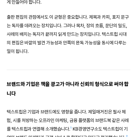
게 만들어야 합니다.
출판 편집의 관점에서도 이 균형은 중요합니다. 제목과 카피, 표지 문구
는 독자를 데려오는 장치입니다. 그러나 목차, 장의 흐름, 문단의 밀도,
사례의 배치는 독자가 끝까지 읽게 만드는 장치입니다. 텍스트힙 시대
의 편집은 바깥의 발견 가능성과 안쪽의 완독 가능성을 동시에 다루는
일이 됩니다.
브랜드와 기업은 책을 광고가 아니라 신뢰의 형식으로 써야 합
니다
텍스트힙은 기업과 브랜드에도 영향을 줍니다. 제일매거진은 필사 체
험, 시를 처방하는 오프라인 마케팅, 금융 플랫폼의 브랜드북 같은 사례
1
를 텍스트힙과 연결해 소개했습니다.
KB경영연구소도 텍스트힙이 기
2