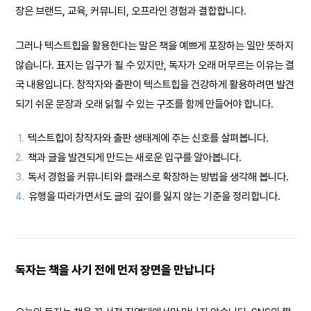
장은 브랜드, 교육, 커뮤니티, 오프라인 경험과 결합합니다.
그러나 텍스트힙을 활용한다는 말은 책을 예쁘게 포장하는 일만 뜻하지
않습니다. 표지는 입구가 될 수 있지만, 독자가 오래 머무르는 이유는 결
국 내용입니다. 창작자와 출판이 텍스트힙을 건강하게 활용하려면 발견
되기 쉬운 문장과 오래 읽힐 수 있는 구조를 함께 만들어야 합니다.
1.
텍스트힙이 창작자와 출판 생태계에 주는 신호를 살펴봅니다.
2.
책과 글을 발견되게 만드는 새로운 입구를 알아봅니다.
3.
독서 경험을 커뮤니티와 클래스로 확장하는 방법을 생각해 봅니다.
4.
유행을 따라가면서도 글의 깊이를 잃지 않는 기준을 정리합니다.
독자는 책을 사기 전에 먼저 장면을 만납니다