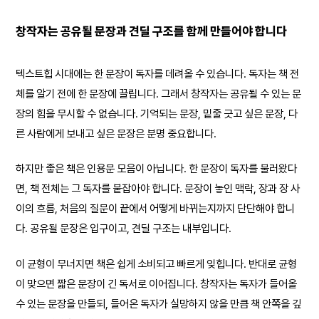
창작자는 공유될 문장과 견딜 구조를 함께 만들어야 합니다
텍스트힙 시대에는 한 문장이 독자를 데려올 수 있습니다. 독자는 책 전
체를 알기 전에 한 문장에 끌립니다. 그래서 창작자는 공유될 수 있는 문
장의 힘을 무시할 수 없습니다. 기억되는 문장, 밑줄 긋고 싶은 문장, 다
른 사람에게 보내고 싶은 문장은 분명 중요합니다.
하지만 좋은 책은 인용문 모음이 아닙니다. 한 문장이 독자를 불러왔다
면, 책 전체는 그 독자를 붙잡아야 합니다. 문장이 놓인 맥락, 장과 장 사
이의 흐름, 처음의 질문이 끝에서 어떻게 바뀌는지까지 단단해야 합니
다. 공유될 문장은 입구이고, 견딜 구조는 내부입니다.
이 균형이 무너지면 책은 쉽게 소비되고 빠르게 잊힙니다. 반대로 균형
이 맞으면 짧은 문장이 긴 독서로 이어집니다. 창작자는 독자가 들어올
수 있는 문장을 만들되, 들어온 독자가 실망하지 않을 만큼 책 안쪽을 깊