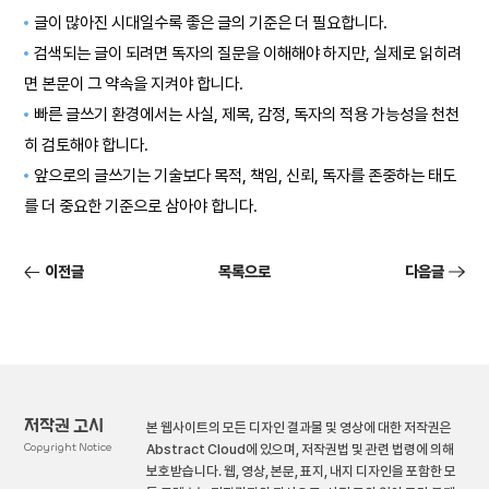
글이 많아진 시대일수록 좋은 글의 기준은 더 필요합니다.
검색되는 글이 되려면 독자의 질문을 이해해야 하지만, 실제로 읽히려
면 본문이 그 약속을 지켜야 합니다.
빠른 글쓰기 환경에서는 사실, 제목, 감정, 독자의 적용 가능성을 천천
히 검토해야 합니다.
앞으로의 글쓰기는 기술보다 목적, 책임, 신뢰, 독자를 존중하는 태도
를 더 중요한 기준으로 삼아야 합니다.
이전글
목록으로
다음글
저작권 고시
본 웹사이트의 모든 디자인 결과물 및 영상에 대한 저작권은
Copyright Notice
Abstract Cloud에 있으며, 저작권법 및 관련 법령에 의해
보호받습니다. 웹, 영상, 본문, 표지, 내지 디자인을 포함한 모