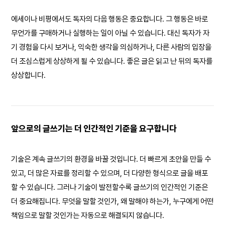
에세이나 비평에서도 독자의 다음 행동은 중요합니다. 그 행동은 바로
무언가를 구매하거나 실행하는 일이 아닐 수 있습니다. 대신 독자가 자
기 경험을 다시 보거나, 익숙한 생각을 의심하거나, 다른 사람의 입장을
더 조심스럽게 상상하게 될 수 있습니다. 좋은 글은 읽고 난 뒤의 독자를
상상합니다.
앞으로의 글쓰기는 더 인간적인 기준을 요구합니다
기술은 계속 글쓰기의 환경을 바꿀 것입니다. 더 빠르게 초안을 만들 수
있고, 더 많은 자료를 정리할 수 있으며, 더 다양한 형식으로 글을 배포
할 수 있습니다. 그러나 기술이 발전할수록 글쓰기의 인간적인 기준은
더 중요해집니다. 무엇을 말할 것인가, 왜 말해야 하는가, 누구에게 어떤
책임으로 말할 것인가는 자동으로 해결되지 않습니다.