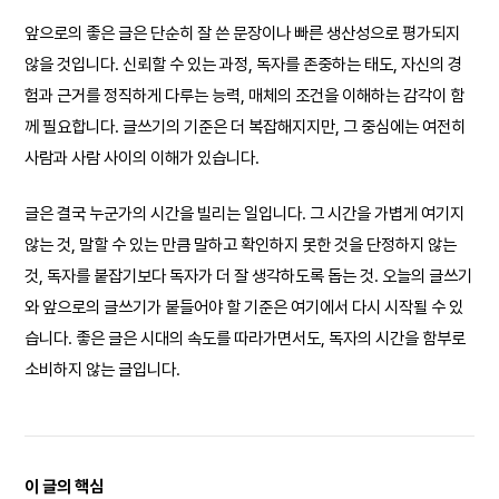
앞으로의 좋은 글은 단순히 잘 쓴 문장이나 빠른 생산성으로 평가되지
않을 것입니다. 신뢰할 수 있는 과정, 독자를 존중하는 태도, 자신의 경
험과 근거를 정직하게 다루는 능력, 매체의 조건을 이해하는 감각이 함
께 필요합니다. 글쓰기의 기준은 더 복잡해지지만, 그 중심에는 여전히
사람과 사람 사이의 이해가 있습니다.
글은 결국 누군가의 시간을 빌리는 일입니다. 그 시간을 가볍게 여기지
않는 것, 말할 수 있는 만큼 말하고 확인하지 못한 것을 단정하지 않는
것, 독자를 붙잡기보다 독자가 더 잘 생각하도록 돕는 것. 오늘의 글쓰기
와 앞으로의 글쓰기가 붙들어야 할 기준은 여기에서 다시 시작될 수 있
습니다. 좋은 글은 시대의 속도를 따라가면서도, 독자의 시간을 함부로
소비하지 않는 글입니다.
이 글의 핵심