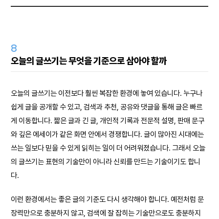
8
오늘의 글쓰기는 무엇을 기준으로 삼아야 할까
오늘의 글쓰기는 이전보다 훨씬 복잡한 환경에 놓여 있습니다. 누구나
쉽게 글을 공개할 수 있고, 검색과 추천, 공유와 댓글을 통해 글은 빠르
게 이동합니다. 짧은 글과 긴 글, 개인적 기록과 전문적 설명, 판매 문구
와 깊은 에세이가 같은 화면 안에서 경쟁합니다. 글이 많아진 시대에는
쓰는 일보다 믿을 수 있게 읽히는 일이 더 어려워졌습니다. 그래서 오늘
의 글쓰기는 표현의 기술만이 아니라 신뢰를 만드는 기술이기도 합니
다.
이런 환경에서는 좋은 글의 기준도 다시 생각해야 합니다. 예전처럼 문
장력만으로 충분하지 않고, 검색에 잘 잡히는 기술만으로도 충분하지