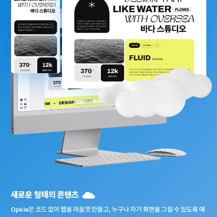
새로운 형태의 콘텐츠
Opkle은 코드 없이 웹을 마음껏 만들고, 누구나 자기 화면을 그릴 수 있도록 에