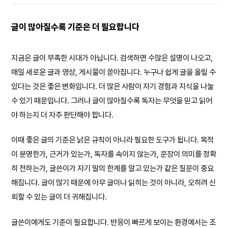
글이 많아질수록 기준은 더 필요합니다
지금은 글이 부족한 시대가 아닙니다. 검색하면 수많은 설명이 나오고,
매일 새로운 글과 영상, 게시물이 쏟아집니다. 누구나 쉽게 글을 올릴 수
있다는 것은 좋은 변화입니다. 더 많은 사람이 자기 경험과 지식을 나눌
수 있기 때문입니다. 그러나 글이 많아질수록 독자는 무엇을 믿고 읽어
야 하는지 더 자주 판단해야 합니다.
이때 좋은 글의 기준은 낡은 규칙이 아니라 필요한 도구가 됩니다. 목적
이 분명한가, 근거가 있는가, 독자를 속이지 않는가, 문장이 의미를 정확
히 전하는가, 글쓴이가 자기 말의 한계를 알고 있는가 같은 질문이 중요
해집니다. 글이 많기 때문에 아무 글이나 읽히는 것이 아니라, 오히려 신
뢰할 수 있는 글이 더 귀해집니다.
글쓴이에게도 기준이 필요합니다. 반응이 빠르게 보이는 환경에서는 조