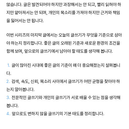
않습니다. 글은 발견되어야 하지만 과장해서는 안 되고, 빨리 읽혀야 하
지만 얕아져서는 안 되며, 개인의 목소리를 가져야 하지만 근거와 책임
을 잃어서는 안 됩니다.
이번 시리즈의 마지막 글에서는 오늘의 글쓰기가 무엇을 기준으로 삼아
야 하는지 정리합니다. 좋은 글의 오래된 기준과 새로운 환경의 조건을
함께 보며, 앞으로의 글쓰기에서 남아야 할 태도를 생각해 봅니다.
1.
글이 많아진 시대에 좋은 글의 기준이 왜 더 중요해졌는지 살펴봅니
다.
2.
검색, 속도, 신뢰, 목소리 사이에서 글쓰기가 어떤 균형을 찾아야 하
는지 알아봅니다.
3.
전문적인 글쓰기와 개인의 글쓰기가 서로 배울 수 있는 점을 생각해
봅니다.
4.
앞으로도 변하지 않을 글쓰기의 기본 태도를 정리합니다.