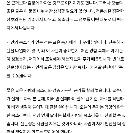
은 근거보다 감정에 가까운 것으로 여겨지기도 합니다. 그러나 오늘의
좋은 글은 이 둘을 나눠서만 생각할 필요가 없습니다. 전문성은 정확한
정보와 판단 기준에서 나오고, 목소리는 그 정보를 어떤 태도로 다루는
지에서 나옵니다.
개인의 목소리가 있는 전문 글은 독자에게 더 오래 남습니다. 단순히 사
실을 나열하지 않고, 왜 이 사실이 중요한지, 어떤 경험 속에서 이 기준
이 생겼는지, 어디에서 조심해야 하는지 보여 주기 때문입니다. 반대로
전문성이 없는 개인적 글은 감정은 있지만 독자가 가져갈 판단이 부족
할 수 있습니다.
좋은 글은 사람의 목소리와 검증 가능한 근거를 함께 놓습니다. 글쓴이
가 실제로 다뤄 본 문제, 여러 번 실패하며 알게 된 기준, 자료를 확인하
며 바뀐 생각이 들어갈 때 글은 살아납니다. 오늘의 독자는 익명의 완벽
한 목소리보다, 책임 있게 말하는 실제 사람의 목소리를 더 신뢰할 수 있
습니다. 전문성은 사람을 지우는 것이 아니라, 사람이 자기 판단을 더 정
확히 책임지게 만드는 힘이어야 합니다.