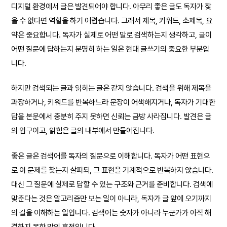
디지털 환경에서 글은 발견되어야 합니다. 아무리 좋은 글도 독자가 찾
을 수 없다면 역할을 하기 어렵습니다. 그래서 제목, 키워드, 소제목, 요
약은 중요합니다. 독자가 실제로 어떤 말로 검색하는지 생각하고, 글이
어떤 질문에 답하는지 분명히 하는 일은 현대 글쓰기의 중요한 부분입
니다.
하지만 검색되는 글과 읽히는 글은 같지 않습니다. 검색을 위해 제목을
과장하거나, 키워드를 반복하느라 문장이 어색해지거나, 독자가 기대한
답을 본문에서 충분히 주지 못하면 신뢰는 금방 사라집니다. 발견은 글
의 입구이고, 읽힘은 글의 내부에서 만들어집니다.
좋은 글은 검색어를 독자의 질문으로 이해합니다. 독자가 어떤 표현으
로 이 문제를 찾는지 살피되, 그 표현을 기계적으로 반복하지 않습니다.
대신 그 질문에 실제로 답할 수 있는 구조와 근거를 준비합니다. 검색에
맞춘다는 것은 알고리즘만 보는 일이 아니라, 독자가 글 앞에 오기까지
의 길을 이해하는 일입니다. 검색어는 숫자가 아니라 누군가가 아직 해
결하지 못한 말의 흔적입니다.