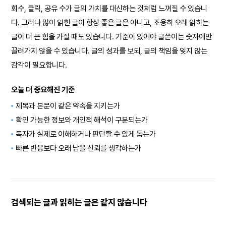
회수, 클릭, 공유 수가 글의 가치를 대신하는 것처럼 느껴질 수 있습니
다. 그러나 많이 읽힌 글이 항상 좋은 글은 아니고, 조용히 오래 읽히는
글이 더 큰 힘을 가질 때도 있습니다. 기준이 있어야 글쓴이는 숫자에만
끌려가지 않을 수 있습니다. 글의 성과를 보되, 글의 책임을 잊지 않는
감각이 필요합니다.
오늘 더 중요해진 기준
제목과 본문이 같은 약속을 지키는가
확인 가능한 정보와 개인적 해석이 구분되는가
독자가 실제로 이해하거나 판단할 수 있게 돕는가
빠른 반응보다 오래 남을 신뢰를 생각하는가
검색되는 글과 읽히는 글은 같지 않습니다