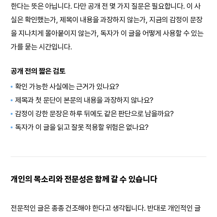
한다는 뜻은 아닙니다. 다만 공개 전 몇 가지 질문은 필요합니다. 이 사
실은 확인했는가, 제목이 내용을 과장하지 않는가, 지금의 감정이 문장
을 지나치게 몰아붙이지 않는가, 독자가 이 글을 어떻게 사용할 수 있는
가를 묻는 시간입니다.
공개 전의 짧은 검토
확인 가능한 사실에는 근거가 있나요?
제목과 첫 문단이 본문의 내용을 과장하지 않나요?
감정이 강한 문장은 하루 뒤에도 같은 판단으로 남을까요?
독자가 이 글을 읽고 잘못 적용할 위험은 없나요?
개인의 목소리와 전문성은 함께 갈 수 있습니다
전문적인 글은 종종 건조해야 한다고 생각됩니다. 반대로 개인적인 글