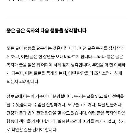
좋은 글은 독자의 다음 행동을 생각합니다
모든 글이 행동을 요구하는 것은 아닙니다. 어떤 글은 독자를 잠시 멈추
게 하고, 어떤 글은 한 장면을 오래 바라보게 합니다. 그러나 좋은 글은
독자가 글을 읽은 뒤 어디에 서게 될지 생각합니다. 무엇을 더 잘 이해하
게 되는지, 어떤 질문을 품게 되는지, 어떤 판단을 더 조심스럽게 하게
되는지 고려합니다.
정보글에서는 이 기준이 더 분명합니다. 독자는 글을 읽고 실제 선택을
할 수 있습니다. 수업을 신청하거나, 도구를 고르거나, 책을 만들거나,
건강과 돈과 법에 관한 판단을 할 수도 있습니다. 이런 글은 독자의 다음
행동에 책임을 가져야 합니다. 필요한 조건과 예외를 숨기지 않고, 추가
로 확인할 길을 남겨야 합니다.