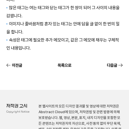
많은 태그는 여는 태그와 닫는 태그가 한 쌍이 되어 그 사이의 내용을
감쌉니다.
이미지나 줄바꿈처럼 혼자 있는 태그는 안에 담을 글 없이 한 번의 일
을 합니다.
속성은 태그에 필요한 추가 메모이고, 값은 그 메모에 채우는 구체적
인 내용입니다.
이전글
목록으로
다음글
저작권 고시
본 웹사이트의 모든 디자인 결과물 및 영상에 대한 저작권은
Copyright Notice
Abstract Cloud에 있으며, 저작권법 및 관련 법령에 의해
보호받습니다. 웹, 영상, 본문, 표지, 내지 디자인을 포함한 모
든 콘텐츠는 저작권자의 자산으로, 사전 동의 없이 무단 복제,