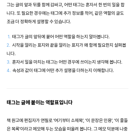
그는 글의 앞과 뒤를 함께 감싸고, 어떤 태그는 혼자서 한 번의 일을 합
니다. 또 필요한 경우에는 태그에 추가 정보를 적어, 같은 역할의 글도
조금 더 정확하게 설명할 수 있습니다.
1.
태그가 글의 앞뒤에 붙어 어떤 역할을 하는지 알아봅니다.
2.
시작을 알리는 표지와 끝을 알리는 표지가 왜 함께 필요한지 살펴봅
니다.
3.
혼자서 일을 마치는 태그는 어떤 경우에 쓰이는지 생각해 봅니다.
4.
속성과 값이 태그에 어떤 추가 설명을 더하는지 이해합니다.
태그는 글에 붙이는 역할표입니다
책 원고에 편집자가 연필로 ‘여기부터 소제목’, ‘이 문장은 인용’, ‘이 줄들
은 목록’이라고 메모해 두는 모습을 떠올려 봅니다. 그 메모 덕분에 나중