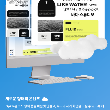
새로운 형태의 콘텐츠
Opkle은 코드 없이 웹을 마음껏 만들고, 누구나 자기 화면을 그릴 수 있도록 에