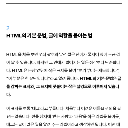
2
HTML의 기본 문법, 글에 역할을 붙이는 법
HTML을 처음 보면 꺾쇠 괄호와 낯선 짧은 단어가 줄지어 있어 조금 겁
이 날 수 있습니다. 하지만 그 안에서 벌어지는 일은 생각보다 단순합니
다. HTML은 문장 앞뒤에 작은 표지를 붙여 “여기부터는 제목입니다”,
“이 부분은 한 문단입니다”라고 알려 줍니다.
HTML의 기본 문법은 글
을 감싸는 표지와, 그 표지에 덧붙이는 작은 설명으로 이루어져 있습니
다.
이 표지를 보통 ‘태그’라고 부릅니다. 처음부터 어려운 이름으로 외울 필
요는 없습니다. 선물 상자에 ‘받는 사람’과 ‘내용’을 적은 라벨을 붙이듯,
태그는 글이 맡은 일을 알려 주는 라벨이라고 생각하면 됩니다. 어떤 태