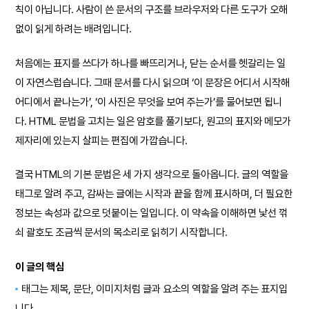
칙이 아닙니다. 사람이 쓴 문서의 구조를 브라우저와 다른 도구가 오해
없이 읽게 하려는 배려입니다.
처음에는 표지를 쓰다가 하나를 빠뜨리거나, 닫는 순서를 헷갈리는 일
이 자연스럽습니다. 그때 문서를 다시 읽으며 ‘이 문장은 어디서 시작해
어디에서 끝나는가’, ‘이 사진은 무엇을 보여 주는가’를 물어보면 됩니
다. HTML 문법을 고치는 일은 암호를 풀기보다, 원고의 표지와 메모가
제자리에 있는지 살피는 편집에 가깝습니다.
결국 HTML의 기본 문법은 세 가지 생각으로 돌아옵니다. 글의 역할을
태그로 알려 주고, 감싸는 글에는 시작과 끝을 함께 표시하며, 더 필요한
정보는 속성과 값으로 덧붙이는 일입니다. 이 약속을 이해하면 낯선 꺾
쇠 괄호도 조금씩 문서의 목소리로 읽히기 시작합니다.
이 글의 핵심
태그는 제목, 문단, 이미지처럼 글과 요소의 역할을 알려 주는 표지입
니다.