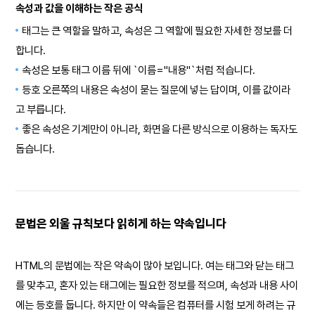
속성과 값을 이해하는 작은 공식
태그는 큰 역할을 말하고, 속성은 그 역할에 필요한 자세한 정보를 더
합니다.
속성은 보통 태그 이름 뒤에 `이름="내용"`처럼 적습니다.
등호 오른쪽의 내용은 속성이 묻는 질문에 넣는 답이며, 이를 값이라
고 부릅니다.
좋은 속성은 기계만이 아니라, 화면을 다른 방식으로 이용하는 독자도
돕습니다.
문법은 외울 규칙보다 읽히게 하는 약속입니다
HTML의 문법에는 작은 약속이 많아 보입니다. 여는 태그와 닫는 태그
를 맞추고, 혼자 있는 태그에는 필요한 정보를 적으며, 속성과 내용 사이
에는 등호를 둡니다. 하지만 이 약속들은 컴퓨터를 시험 보게 하려는 규