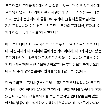
모든 태그가 문장을 앞뒤에서 감쌀 필요는 없습니다. 어떤 것은 사이에
글을 넣지 않고, 그 자리에서 한 가지 일을 해 냅니다. 사진을 문서에 놓
거나, 문단과 문단 사이에 줄을 그어 주거나, 글을 다음 줄로 넘기는 표
지가 그렇습니다. 이런 태그는 열고 닫는 두 개의 표지 대신, 혼자서 “여
기에 이것을 놓아 주세요”라고 말합니다.
예를 들어 이미지 태그는 사진을 불러올 위치를 알려 주는 역할을 합니
다. 사진 자체가 태그 사이에 들어가는 것이 아니라, 태그가 사진이 있는
곳을 가리키면 브라우저가 그 사진을 가져와 보여 줍니다. 그래서 이미
지 태그에는 ‘어떤 사진을 보여 줄까요?’라는 추가 정보가 특히 중요합
니다. 이 추가 정보는 곧이어 살펴볼 속성과 값으로 적습니다.
한 줄을 바꾸는 표지나 구분선을 넣는 표지도 같은 방식입니다. 글을 길
게 감싸는 것이 아니라, 문서의 흐름에 작은 변화 하나를 놓습니다. 혼자
있는 태그는 외워야 할 예외처럼 보일 수 있지만,
안에 담을 글이 없는
한 번의 행동
이라고 생각하면 이해하기 쉽습니다. 태그가 둘이 아니라