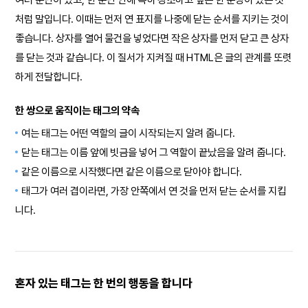
처럼 말입니다. 이때는 먼저 연 표지를 나중에 닫는 순서를 지키는 것이
좋습니다. 상자를 열어 물건을 넣었다면 작은 상자를 먼저 닫고 큰 상자
를 닫는 것과 같습니다. 이 질서가 지켜질 때 HTML은 글의 관계를 또렷
하게 전달합니다.
한 쌍으로 움직이는 태그의 약속
여는 태그는 어떤 역할의 글이 시작되는지 알려 줍니다.
닫는 태그는 이름 앞에 빗금을 넣어 그 역할이 끝났음을 알려 줍니다.
같은 이름으로 시작했다면 같은 이름으로 닫아야 합니다.
태그가 여러 겹이라면, 가장 안쪽에서 연 것을 먼저 닫는 순서를 지킵
니다.
혼자 있는 태그는 한 번의 행동을 합니다