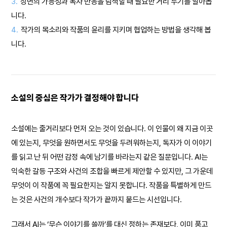
3.
장면의 가능성과 독자 반응을 탐색할 때 필요한 거리 두기를 알아봅
니다.
4.
작가의 목소리와 작품의 윤리를 지키며 협업하는 방법을 생각해 봅
니다.
소설의 중심은 작가가 결정해야 합니다
소설에는 줄거리보다 먼저 오는 것이 있습니다. 이 인물이 왜 지금 이곳
에 있는지, 무엇을 원하면서도 무엇을 두려워하는지, 독자가 이 이야기
를 읽고 난 뒤 어떤 감정 속에 남기를 바라는지 같은 질문입니다. AI는
익숙한 갈등 구조와 사건의 조합을 빠르게 제안할 수 있지만, 그 가운데
무엇이 이 작품에 꼭 필요한지는 알지 못합니다. 작품을 특별하게 만드
는 것은 사건의 개수보다 작가가 끝까지 붙드는 시선입니다.
그래서 AI는 ‘무슨 이야기를 쓸까’를 대신 정하는 존재보다, 이미 품고