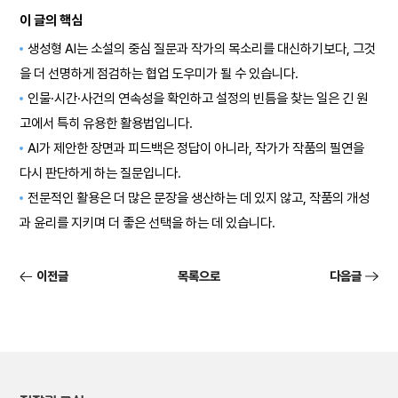
이 글의 핵심
생성형 AI는 소설의 중심 질문과 작가의 목소리를 대신하기보다, 그것
을 더 선명하게 점검하는 협업 도우미가 될 수 있습니다.
인물·시간·사건의 연속성을 확인하고 설정의 빈틈을 찾는 일은 긴 원
고에서 특히 유용한 활용법입니다.
AI가 제안한 장면과 피드백은 정답이 아니라, 작가가 작품의 필연을
다시 판단하게 하는 질문입니다.
전문적인 활용은 더 많은 문장을 생산하는 데 있지 않고, 작품의 개성
과 윤리를 지키며 더 좋은 선택을 하는 데 있습니다.
이전글
목록으로
다음글