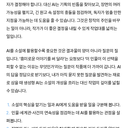
자가 결정해야 합니다. 대신 AI는 기획의 빈틈을 찾아보고, 장면의 여러
가능성을 펼치고, 긴 원고 속 설정의 충돌을 점검하며, 독자가 멈출 만한
지점을 가늠하는 데 도움을 줄 수 있습니다. 그것은 창작의 주인을 바꾸
는 일이 아니라, 작가가 더 좋은 결정을 내릴 수 있게 작업대를 넓히는
일입니다.
AI를 소설에 활용할수록 중요한 것은 결과물의 양이 아니라 질문의 질
입니다. ‘흥미로운 이야기를 써 달라’는 요청보다 ‘이 인물이 이 선택을
피할 수 없는 이유는 무엇인가’라는 질문이 작품에 더 가까이 갑니다. AI
의 답을 정답으로 받기보다, 내가 아직 묻지 못한 질문을 발견하는 재료
로 삼을 때 생성형 AI는 소설의 개성을 흐리는 대신 작업의 깊이를 넓힐
수 있습니다.
1.
소설의 핵심을 맡기는 일과 AI에게 도움을 받을 일을 구분해 봅니다.
2.
인물·세계관·사건의 연속성을 점검하는 데 AI를 활용하는 관점을 살
펴봅니다.