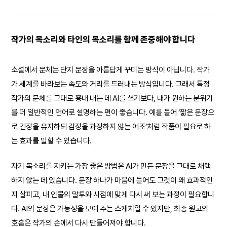
작가의 목소리와 타인의 목소리를 함께 존중해야 합니다
소설에서 문체는 단지 문장을 아름답게 꾸미는 방식이 아닙니다. 작가
가 세계를 바라보는 속도와 거리를 드러내는 방식입니다. 그래서 특정
작가의 문체를 그대로 흉내 내는 데 AI를 쓰기보다, 내가 원하는 분위기
를 더 일반적인 언어로 설명하는 편이 좋습니다. 예를 들어 ‘짧은 문장으
로 긴장을 유지하되 감정을 과장하지 않는 어조’처럼 작품이 필요로 하
는 효과를 말할 수 있습니다.
자기 목소리를 지키는 가장 좋은 방법은 AI가 만든 문장을 그대로 채택
하지 않는 데 있습니다. 문장 하나가 마음에 들어도 그것이 왜 효과적인
지 살피고, 내 인물의 말투와 시점에 맞게 다시 써 보는 과정이 필요합니
다. AI의 문장은 가능성을 보여 주는 스케치일 수 있지만, 최종 원고의
호흡은 작가의 손에서 다시 만들어져야 합니다.