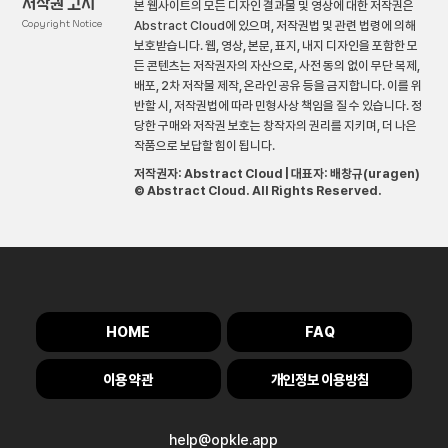
저작권 고시
본 웹사이트의 모든 디자인 결과물 및 영상에 대한 저작권은
Copyright Notice
Abstract Cloud에 있으며, 저작권법 및 관련 법령에 의해
보호받습니다. 웹, 영상, 본문, 표지, 내지 디자인을 포함한 모
든 콘텐츠는 저작권자의 자산으로, 사전 동의 없이 무단 복제,
배포, 2차 저작물 제작, 온라인 공유 등을 금지합니다. 이를 위
반할 시, 저작권법에 따라 민형사상 책임을 질 수 있습니다. 정
당한 구매와 저작권 보호는 창작자의 권리를 지키며, 더 나은
작품으로 보답할 힘이 됩니다.
저작권자: Abstract Cloud | 대표자: 배창규(uragen)
© Abstract Cloud. All Rights Reserved.
HOME
FAQ
이용 약관
개인정보 이용방침
help@opkle.app