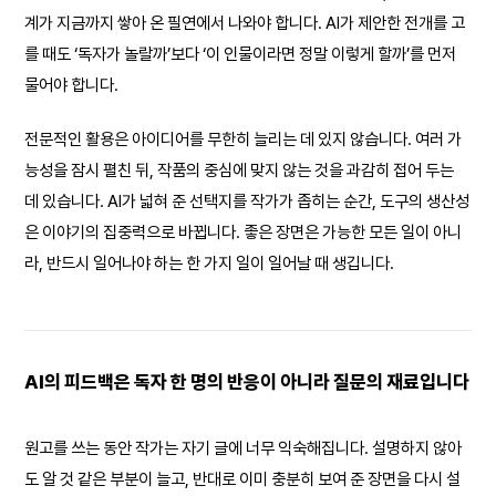
계가 지금까지 쌓아 온 필연에서 나와야 합니다. AI가 제안한 전개를 고
를 때도 ‘독자가 놀랄까’보다 ‘이 인물이라면 정말 이렇게 할까’를 먼저
물어야 합니다.
전문적인 활용은 아이디어를 무한히 늘리는 데 있지 않습니다. 여러 가
능성을 잠시 펼친 뒤, 작품의 중심에 맞지 않는 것을 과감히 접어 두는
데 있습니다. AI가 넓혀 준 선택지를 작가가 좁히는 순간, 도구의 생산성
은 이야기의 집중력으로 바뀝니다. 좋은 장면은 가능한 모든 일이 아니
라, 반드시 일어나야 하는 한 가지 일이 일어날 때 생깁니다.
AI의 피드백은 독자 한 명의 반응이 아니라 질문의 재료입니다
원고를 쓰는 동안 작가는 자기 글에 너무 익숙해집니다. 설명하지 않아
도 알 것 같은 부분이 늘고, 반대로 이미 충분히 보여 준 장면을 다시 설