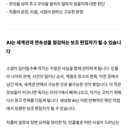
무엇을 보여 주고 무엇을 끝까지 말하지 않을지에 대한 판단
작품의 문장, 리듬, 시점이 향하는 고유한 방향
AI는 세계관과 연속성을 점검하는 보조 편집자가 될 수 있습니
다
소설이 길어질수록 작가는 수많은 사실을 함께 관리하게 됩니다. 인물
의 나이와 관계, 사건이 일어난 순서, 계절과 장소의 변화, 이전 장에서
남긴 약속, 세계관 안에서 가능한 것과 불가능한 것이 쌓입니다. 이 작은
정보들이 어긋나면 독자는 이야기에서 빠져나오고, 작가는 고치기 위해
다시 원고 전체를 더듬게 됩니다. 생성형 AI는 이런 반복적인 확인 작업
에서 유용한 보조 편집자가 될 수 있습니다.
작품의 설정과 장면 요약을 정리한 뒤, 인물별로 어떤 사실이 드러났는