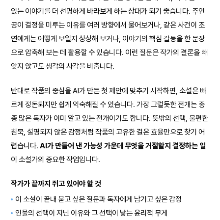
있는 이야기를 더 선명하게 바라보게 하는 상대가 되기 좋습니다. 주인
공이 결정을 미루는 이유를 여러 방향에서 물어보거나, 같은 사건이 조
연에게는 어떻게 보일지 상상해 보거나, 이야기의 핵심 갈등을 한 문장
으로 압축해 보는 데 활용할 수 있습니다. 이런 질문은 작가의 결론을 빼
앗지 않고도 생각의 사각을 비춥니다.
반대로 작품의 중심을 AI가 만든 첫 제안에 맞추기 시작하면, 소설은 빠
르게 정돈되지만 쉽게 익숙해질 수 있습니다. 가장 그럴듯한 전개는 종
종 많은 독자가 이미 알고 있는 전개이기도 합니다. 뜻밖의 선택, 불편한
침묵, 설명되지 않은 감정처럼 작품의 고유한 결은 효율만으로 찾기 어
렵습니다.
AI가 만들어 낸 가능성 가운데 무엇을 거절할지 결정하는 일
이 소설가의 중요한 작업입니다.
작가가 끝까지 쥐고 있어야 할 것
이 소설이 끝내 묻고 싶은 질문과 독자에게 남기고 싶은 감정
인물의 선택이 지닌 이유와 그 선택이 낳는 윤리적 무게