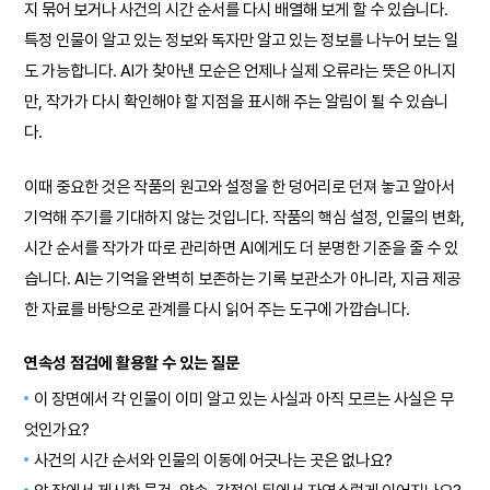
지 묶어 보거나 사건의 시간 순서를 다시 배열해 보게 할 수 있습니다.
특정 인물이 알고 있는 정보와 독자만 알고 있는 정보를 나누어 보는 일
도 가능합니다. AI가 찾아낸 모순은 언제나 실제 오류라는 뜻은 아니지
만, 작가가 다시 확인해야 할 지점을 표시해 주는 알림이 될 수 있습니
다.
이때 중요한 것은 작품의 원고와 설정을 한 덩어리로 던져 놓고 알아서
기억해 주기를 기대하지 않는 것입니다. 작품의 핵심 설정, 인물의 변화,
시간 순서를 작가가 따로 관리하면 AI에게도 더 분명한 기준을 줄 수 있
습니다. AI는 기억을 완벽히 보존하는 기록 보관소가 아니라, 지금 제공
한 자료를 바탕으로 관계를 다시 읽어 주는 도구에 가깝습니다.
연속성 점검에 활용할 수 있는 질문
이 장면에서 각 인물이 이미 알고 있는 사실과 아직 모르는 사실은 무
엇인가요?
사건의 시간 순서와 인물의 이동에 어긋나는 곳은 없나요?