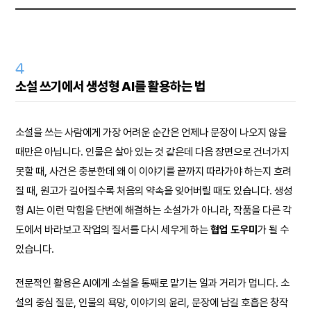
4
소설 쓰기에서 생성형 AI를 활용하는 법
소설을 쓰는 사람에게 가장 어려운 순간은 언제나 문장이 나오지 않을
때만은 아닙니다. 인물은 살아 있는 것 같은데 다음 장면으로 건너가지
못할 때, 사건은 충분한데 왜 이 이야기를 끝까지 따라가야 하는지 흐려
질 때, 원고가 길어질수록 처음의 약속을 잊어버릴 때도 있습니다. 생성
형 AI는 이런 막힘을 단번에 해결하는 소설가가 아니라, 작품을 다른 각
도에서 바라보고 작업의 질서를 다시 세우게 하는
협업 도우미
가 될 수
있습니다.
전문적인 활용은 AI에게 소설을 통째로 맡기는 일과 거리가 멉니다. 소
설의 중심 질문, 인물의 욕망, 이야기의 윤리, 문장에 남길 호흡은 창작