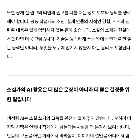
또한 공개 전 원고와 타인의 원고를 다룰 때는 정보 보호와 동의를 생각
해야 합니다. 공동 작업자의 초안, 실제 인물의 사적인 경험, 계약과 관
련된 내용은 쉽게 입력하지 않는 편이 좋습니다. 소설의 소재가 현실에
서 왔다면 더욱 그렇습니다. 기술을 능숙하게 쓰는 일에는 결과를 잘 얻
는 능력만 아니라, 무엇을 도구에 맡기지 않을지 아는 윤리도 포함됩니
다.
소설가의 AI 활용은 더 많은 문장이 아니라 더 좋은 결정을 위
한 일입니다
생성형 AI는 소설 쓰기의 고독을 완전히 없애 주지 않습니다. 오히려 마
지막 선택은 언제나 작가에게 남는다는 사실을 더 분명히 보여 줍니다.
인물의 고통을 어떤 거리에서 바라볼지, 이야기의 결말을 어디에서 멈