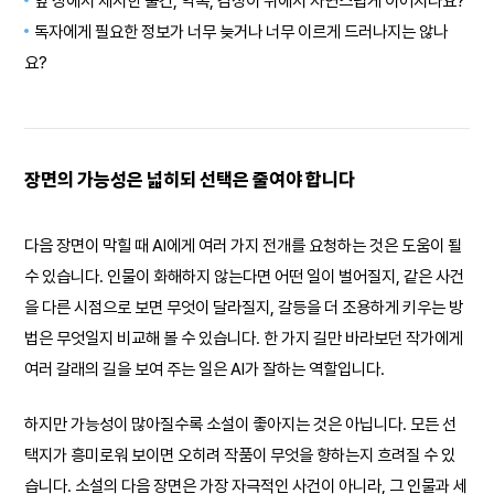
앞 장에서 제시한 물건, 약속, 감정이 뒤에서 자연스럽게 이어지나요?
독자에게 필요한 정보가 너무 늦거나 너무 이르게 드러나지는 않나
요?
장면의 가능성은 넓히되 선택은 줄여야 합니다
다음 장면이 막힐 때 AI에게 여러 가지 전개를 요청하는 것은 도움이 될
수 있습니다. 인물이 화해하지 않는다면 어떤 일이 벌어질지, 같은 사건
을 다른 시점으로 보면 무엇이 달라질지, 갈등을 더 조용하게 키우는 방
법은 무엇일지 비교해 볼 수 있습니다. 한 가지 길만 바라보던 작가에게
여러 갈래의 길을 보여 주는 일은 AI가 잘하는 역할입니다.
하지만 가능성이 많아질수록 소설이 좋아지는 것은 아닙니다. 모든 선
택지가 흥미로워 보이면 오히려 작품이 무엇을 향하는지 흐려질 수 있
습니다. 소설의 다음 장면은 가장 자극적인 사건이 아니라, 그 인물과 세