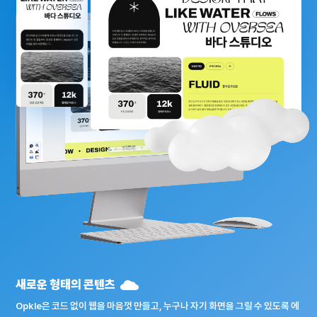
새로운 형태의 콘텐츠
Opkle은 코드 없이 웹을 마음껏 만들고, 누구나 자기 화면을 그릴 수 있도록 에