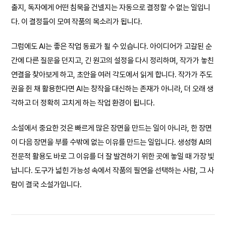
출지, 독자에게 어떤 침묵을 건넬지는 자동으로 결정할 수 없는 일입니
다. 이 결정들이 모여 작품의 목소리가 됩니다.
그럼에도 AI는 좋은 작업 동료가 될 수 있습니다. 아이디어가 고갈된 순
간에 다른 질문을 던지고, 긴 원고의 설정을 다시 정리하며, 작가가 놓친
연결을 찾아보게 하고, 초안을 여러 각도에서 읽게 합니다. 작가가 주도
권을 쥔 채 활용한다면 AI는 창작을 대신하는 존재가 아니라, 더 오래 생
각하고 더 정확히 고치게 하는 작업 환경이 됩니다.
소설에서 중요한 것은 빠르게 많은 장면을 만드는 일이 아니라, 한 장면
이 다음 장면을 부를 수밖에 없는 이유를 만드는 일입니다. 생성형 AI의
전문적 활용도 바로 그 이유를 더 잘 발견하기 위한 곳에 놓일 때 가장 빛
납니다. 도구가 넓힌 가능성 속에서 작품의 필연을 선택하는 사람, 그 사
람이 결국 소설가입니다.