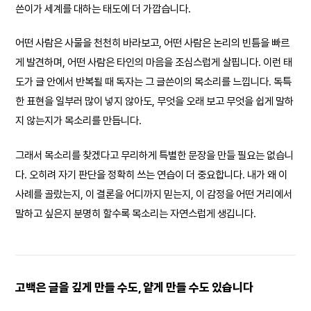
쓴이가 세계를 대하는 태도에 더 가깝습니다.
어떤 사람은 사물을 천천히 바라보고, 어떤 사람은 논리의 빈틈을 빠르
게 발견하며, 어떤 사람은 타인의 마음을 조심스럽게 살핍니다. 이런 태
도가 글 안에서 반복될 때 독자는 그 글쓴이의 목소리를 느낍니다. 독특
한 표현을 일부러 많이 넣지 않아도, 무엇을 오래 보고 무엇을 쉽게 말하
지 않는지가 목소리를 만듭니다.
그래서 목소리를 찾겠다고 무리하게 특별한 문장을 만들 필요는 없습니
다. 오히려 자기 판단을 정확히 쓰는 연습이 더 중요합니다. 내가 왜 이
사례를 골랐는지, 이 결론을 어디까지 믿는지, 이 감정을 어떤 거리에서
말하고 싶은지 분명히 할수록 목소리는 자연스럽게 생깁니다.
고백은 글을 깊게 만들 수도, 얕게 만들 수도 있습니다