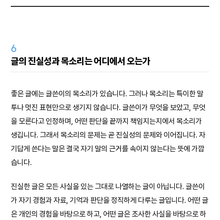
6
글의 진실성과 목소리는 어디에서 오는가
좋은 글에는 글쓴이의 목소리가 있습니다. 그러나 목소리는 특이한 말
투나 멋진 표현만으로 생기지 않습니다. 글쓴이가 무엇을 보았고, 무엇
을 모른다고 인정하며, 어떤 판단을 끝까지 책임지는지에서 목소리가
생깁니다. 그래서 목소리의 문제는 곧 진실성의 문제와 이어집니다. 자
기답게 쓴다는 말은 결국 자기 말의 근거를 속이지 않는다는 뜻에 가깝
습니다.
진실한 글은 모든 사실을 있는 그대로 나열하는 글이 아닙니다. 글쓴이
가 자기 경험과 자료, 기억과 판단을 정직하게 다루는 글입니다. 어떤 글
은 개인의 경험을 바탕으로 하고, 어떤 글은 조사한 사실을 바탕으로 하