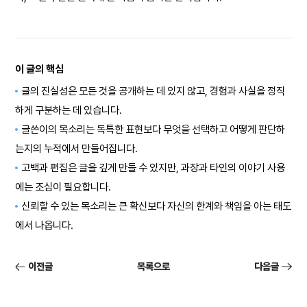
이 글의 핵심
글의 진실성은 모든 것을 공개하는 데 있지 않고, 경험과 사실을 정직
하게 구분하는 데 있습니다.
글쓴이의 목소리는 독특한 표현보다 무엇을 선택하고 어떻게 판단하
는지의 누적에서 만들어집니다.
고백과 편집은 글을 깊게 만들 수 있지만, 과장과 타인의 이야기 사용
에는 조심이 필요합니다.
신뢰할 수 있는 목소리는 큰 확신보다 자신의 한계와 책임을 아는 태도
에서 나옵니다.
이전글
목록으로
다음글