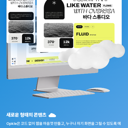
새로운 형태의 콘텐츠
Opkle은 코드 없이 웹을 마음껏 만들고, 누구나 자기 화면을 그릴 수 있도록 에