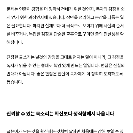
문제는 연출이 경험을 더 정확히 건네기 위한 것인지, 독자의 감정을 쉽
게 얻기 위한 과장인지에 있습니다. 장면을 정리하고 문장을 다듬는 일
은 필요합니다. 하지만 실제보다 더 극적으로 보이기 위해 사실의 순서
를 바꾸거나, 복잡한 감정을 단순한 교훈으로 꾸미면 글의 진실성은 약
해집니다.
진정한 글쓰기는 날것의 감정을 그대로 던지는 일이 아니라, 그 감정을
독자가 읽을 수 있는 형태로 책임 있게 만드는 일입니다. 편집은 진실의
반대가 아닙니다. 좋은 편집은 진실이 독자에게 더 정확히 도착하도록
돕습니다.
신뢰할 수 있는 목소리는 확신보다 정직함에서 나옵니다
글쓴이가 모든 것을 확신하는 것처럼 말하면 처음에는 강해 보일 수 있