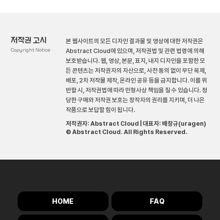
저작권 고시
본 웹사이트의 모든 디자인 결과물 및 영상에 대한 저작권은
Copyright Notice
Abstract Cloud에 있으며, 저작권법 및 관련 법령에 의해
보호받습니다. 웹, 영상, 본문, 표지, 내지 디자인을 포함한 모
든 콘텐츠는 저작권자의 자산으로, 사전 동의 없이 무단 복제,
배포, 2차 저작물 제작, 온라인 공유 등을 금지합니다. 이를 위
반할 시, 저작권법에 따라 민형사상 책임을 질 수 있습니다. 정
당한 구매와 저작권 보호는 창작자의 권리를 지키며, 더 나은
작품으로 보답할 힘이 됩니다.
저작권자: Abstract Cloud | 대표자: 배창규(uragen)
© Abstract Cloud. All Rights Reserved.
HOME
FAQ