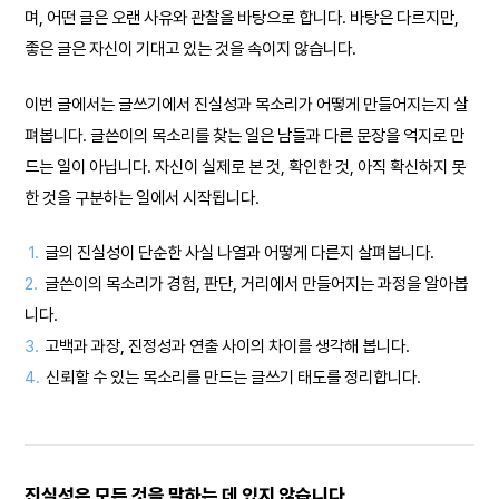
며, 어떤 글은 오랜 사유와 관찰을 바탕으로 합니다. 바탕은 다르지만,
좋은 글은 자신이 기대고 있는 것을 속이지 않습니다.
이번 글에서는 글쓰기에서 진실성과 목소리가 어떻게 만들어지는지 살
펴봅니다. 글쓴이의 목소리를 찾는 일은 남들과 다른 문장을 억지로 만
드는 일이 아닙니다. 자신이 실제로 본 것, 확인한 것, 아직 확신하지 못
한 것을 구분하는 일에서 시작됩니다.
1.
글의 진실성이 단순한 사실 나열과 어떻게 다른지 살펴봅니다.
2.
글쓴이의 목소리가 경험, 판단, 거리에서 만들어지는 과정을 알아봅
니다.
3.
고백과 과장, 진정성과 연출 사이의 차이를 생각해 봅니다.
4.
신뢰할 수 있는 목소리를 만드는 글쓰기 태도를 정리합니다.
진실성은 모든 것을 말하는 데 있지 않습니다