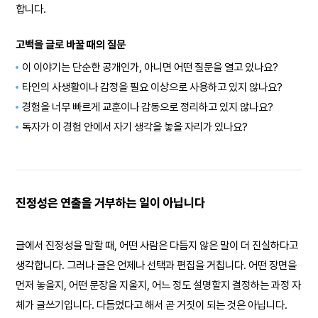
합니다.
고백을 글로 바꿀 때의 질문
이 이야기는 단순한 공개인가, 아니면 어떤 질문을 열고 있나요?
타인의 사생활이나 감정을 필요 이상으로 사용하고 있지 않나요?
경험을 너무 빠르게 교훈이나 감동으로 정리하고 있지 않나요?
독자가 이 경험 안에서 자기 생각을 놓을 자리가 있나요?
진정성은 연출을 거부하는 일이 아닙니다
글에서 진정성을 말할 때, 어떤 사람은 다듬지 않은 말이 더 진실하다고
생각합니다. 그러나 글은 언제나 선택과 편집을 거칩니다. 어떤 장면을
먼저 놓을지, 어떤 문장을 지울지, 어느 정도 설명할지 결정하는 과정 자
체가 글쓰기입니다. 다듬었다고 해서 곧 거짓이 되는 것은 아닙니다.