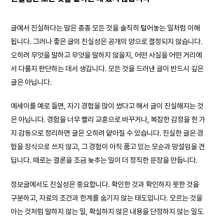
글에서 진실하다는 말은 종종 모든 것을 솔직히 털어놓는 일처럼 이해
됩니다. 그러나 좋은 글의 진실성은 공개의 양으로 결정되지 않습니다.
오히려 무엇을 말하고 무엇을 말하지 않을지, 어떤 사실을 어떤 거리에
서 다룰지 판단하는 데서 생깁니다. 모든 것을 드러낸 글이 반드시 깊은
글은 아닙니다.
에세이를 예로 들면, 자기 경험을 많이 썼다고 해서 글이 진실해지는 것
은 아닙니다. 경험을 너무 빨리 교훈으로 바꾸거나, 복잡한 감정을 한 가
지 감동으로 정리하면 글은 오히려 얕아질 수 있습니다. 진실한 글은 경
험을 장식으로 쓰지 않고, 그 경험이 아직 품고 있는 모순과 망설임을 견
딥니다. 때로는 결론을 조금 늦추는 일이 더 정직한 문장을 만듭니다.
정보글에서도 진실성은 중요합니다. 확인한 것과 확인하지 못한 것을
구분하고, 자료의 조건과 한계를 숨기지 않는 태도입니다. 모르는 것을
아는 것처럼 말하지 않는 일, 확실하지 않은 내용을 단정하지 않는 일도