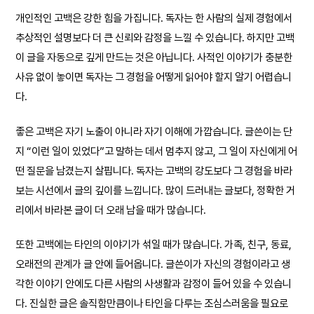
개인적인 고백은 강한 힘을 가집니다. 독자는 한 사람의 실제 경험에서
추상적인 설명보다 더 큰 신뢰와 감정을 느낄 수 있습니다. 하지만 고백
이 글을 자동으로 깊게 만드는 것은 아닙니다. 사적인 이야기가 충분한
사유 없이 놓이면 독자는 그 경험을 어떻게 읽어야 할지 알기 어렵습니
다.
좋은 고백은 자기 노출이 아니라 자기 이해에 가깝습니다. 글쓴이는 단
지 “이런 일이 있었다”고 말하는 데서 멈추지 않고, 그 일이 자신에게 어
떤 질문을 남겼는지 살핍니다. 독자는 고백의 강도보다 그 경험을 바라
보는 시선에서 글의 깊이를 느낍니다. 많이 드러내는 글보다, 정확한 거
리에서 바라본 글이 더 오래 남을 때가 많습니다.
또한 고백에는 타인의 이야기가 섞일 때가 많습니다. 가족, 친구, 동료,
오래전의 관계가 글 안에 들어옵니다. 글쓴이가 자신의 경험이라고 생
각한 이야기 안에도 다른 사람의 사생활과 감정이 들어 있을 수 있습니
다. 진실한 글은 솔직함만큼이나 타인을 다루는 조심스러움을 필요로