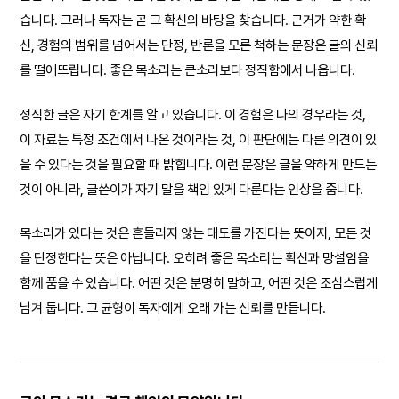
습니다. 그러나 독자는 곧 그 확신의 바탕을 찾습니다. 근거가 약한 확
신, 경험의 범위를 넘어서는 단정, 반론을 모른 척하는 문장은 글의 신뢰
를 떨어뜨립니다. 좋은 목소리는 큰소리보다 정직함에서 나옵니다.
정직한 글은 자기 한계를 알고 있습니다. 이 경험은 나의 경우라는 것,
이 자료는 특정 조건에서 나온 것이라는 것, 이 판단에는 다른 의견이 있
을 수 있다는 것을 필요할 때 밝힙니다. 이런 문장은 글을 약하게 만드는
것이 아니라, 글쓴이가 자기 말을 책임 있게 다룬다는 인상을 줍니다.
목소리가 있다는 것은 흔들리지 않는 태도를 가진다는 뜻이지, 모든 것
을 단정한다는 뜻은 아닙니다. 오히려 좋은 목소리는 확신과 망설임을
함께 품을 수 있습니다. 어떤 것은 분명히 말하고, 어떤 것은 조심스럽게
남겨 둡니다. 그 균형이 독자에게 오래 가는 신뢰를 만듭니다.