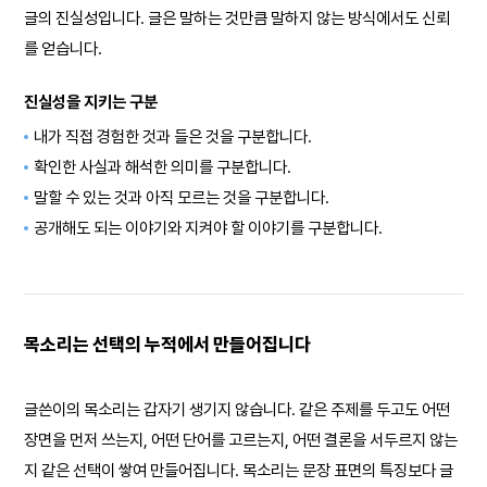
글의 진실성입니다. 글은 말하는 것만큼 말하지 않는 방식에서도 신뢰
를 얻습니다.
진실성을 지키는 구분
내가 직접 경험한 것과 들은 것을 구분합니다.
확인한 사실과 해석한 의미를 구분합니다.
말할 수 있는 것과 아직 모르는 것을 구분합니다.
공개해도 되는 이야기와 지켜야 할 이야기를 구분합니다.
목소리는 선택의 누적에서 만들어집니다
글쓴이의 목소리는 갑자기 생기지 않습니다. 같은 주제를 두고도 어떤
장면을 먼저 쓰는지, 어떤 단어를 고르는지, 어떤 결론을 서두르지 않는
지 같은 선택이 쌓여 만들어집니다. 목소리는 문장 표면의 특징보다 글