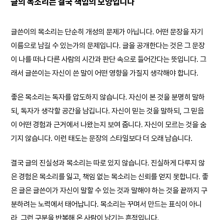
글의 목소리는 결국 책임의 모양입니다
글쓴이의 목소리는 단순히 개성의 문제가 아닙니다. 어떤 문장을 자기
이름으로 남길 수 있는가의 문제입니다. 글을 공개한다는 것은 그 문장
이 나를 떠나 다른 사람의 시간과 판단 속으로 들어간다는 뜻입니다. 그
래서 글쓴이는 자신이 쓴 말이 어떤 영향을 가질지 생각해야 합니다.
좋은 목소리는 독자를 압도하지 않습니다. 자신이 본 것을 분명히 말하
되, 독자가 생각할 공간을 남깁니다. 자신이 믿는 것을 말하되, 그 믿음
이 어떤 경험과 근거에서 나왔는지 보여 줍니다. 자신이 모르는 것을 숨
기지 않습니다. 이런 태도는 문장의 스타일보다 더 오래 남습니다.
결국 글의 진실성과 목소리는 따로 있지 않습니다. 진실하게 다루지 않
은 경험은 목소리를 잃고, 책임 없는 목소리는 신뢰를 얻지 못합니다. 좋
은 글은 글쓴이가 자신이 말할 수 있는 것과 말해야 하는 것을 끝까지 구
분하려는 노력에서 태어납니다. 목소리는 꾸며서 만드는 표식이 아니
라, 그런 구분을 반복해 온 사람이 남기는 흔적입니다.