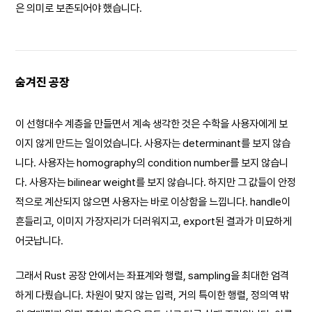
은 의미로 보존되어야 했습니다.
숨겨진 공장
이 선형대수 계층을 만들면서 계속 생각한 것은 수학을 사용자에게 보
이지 않게 만드는 일이었습니다. 사용자는 determinant를 보지 않습
니다. 사용자는 homography의 condition number를 보지 않습니
다. 사용자는 bilinear weight를 보지 않습니다. 하지만 그 값들이 안정
적으로 계산되지 않으면 사용자는 바로 이상함을 느낍니다. handle이
흔들리고, 이미지 가장자리가 더러워지고, export된 결과가 미묘하게
어긋납니다.
그래서 Rust 공장 안에서는 좌표계와 행렬, sampling을 최대한 엄격
하게 다뤘습니다. 차원이 맞지 않는 입력, 거의 특이한 행렬, 정의역 밖