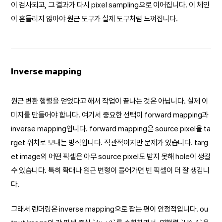
이 검사되고, 그 결과가 다시 pixel sampling으로 이어집니다. 이 체인
이 흔들리지 않아야 원근 도구가 실제 도구처럼 느껴집니다.
Inverse mapping
원근 변환 행렬을 얻었다고 해서 작업이 끝나는 것은 아닙니다. 실제 이
미지를 만들어야 합니다. 여기서 중요한 선택이 forward mapping과
inverse mapping입니다. forward mapping은 source pixel을 ta
rget 위치로 보내는 방식입니다. 직관적이지만 문제가 있습니다. targ
et image의 어떤 픽셀은 아무 source pixel도 받지 못해 hole이 생길
수 있습니다. 특히 확대나 원근 변형이 들어가면 빈 픽셀이 더 잘 생깁니
다.
그래서 렌더링은 inverse mapping으로 잡는 편이 안정적입니다. ou