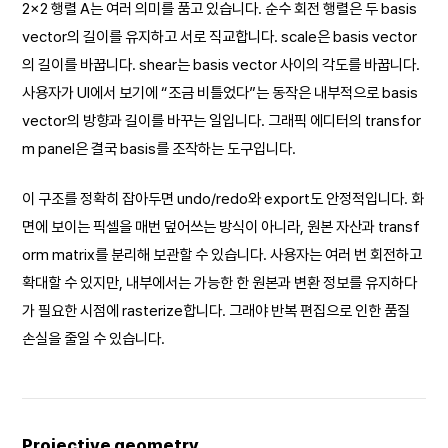
2×2 행렬 A는 여러 의미를 품고 있습니다. 순수 회전 행렬은 두 basis
vector의 길이를 유지하고 서로 직교합니다. scale은 basis vector
의 길이를 바꿉니다. shear는 basis vector 사이의 각도를 바꿉니다.
사용자가 UI에서 보기에 “조금 비틀었다”는 동작은 내부적으로 basis
vector의 방향과 길이를 바꾸는 일입니다. 그래픽 에디터의 transfor
m panel은 결국 basis를 조작하는 도구입니다.
이 구조를 정확히 잡아두면 undo/redo와 export도 안정적입니다. 화
면에 보이는 픽셀을 매번 덮어쓰는 방식이 아니라, 원본 자산과 transf
orm matrix를 분리해 보관할 수 있습니다. 사용자는 여러 번 회전하고
확대할 수 있지만, 내부에서는 가능한 한 원본과 변환 정보를 유지하다
가 필요한 시점에 rasterize합니다. 그래야 반복 편집으로 인한 품질
손실을 줄일 수 있습니다.
Projective geometry