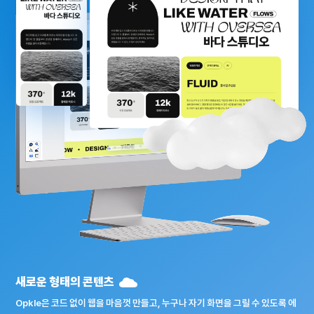
새로운 형태의 콘텐츠
Opkle은 코드 없이 웹을 마음껏 만들고, 누구나 자기 화면을 그릴 수 있도록 에