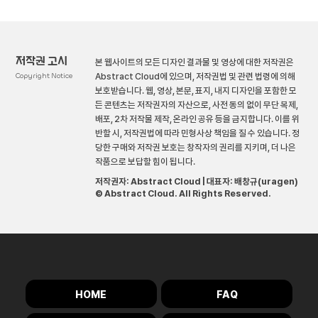
저작권 고시
본 웹사이트의 모든 디자인 결과물 및 영상에 대한 저작권은
Copyright Notice
Abstract Cloud에 있으며, 저작권법 및 관련 법령에 의해
보호받습니다. 웹, 영상, 본문, 표지, 내지 디자인을 포함한 모
든 콘텐츠는 저작권자의 자산으로, 사전 동의 없이 무단 복제,
배포, 2차 저작물 제작, 온라인 공유 등을 금지합니다. 이를 위
반할 시, 저작권법에 따라 민형사상 책임을 질 수 있습니다. 정
당한 구매와 저작권 보호는 창작자의 권리를 지키며, 더 나은
작품으로 보답할 힘이 됩니다.
저작권자: Abstract Cloud | 대표자: 배창규(uragen)
© Abstract Cloud. All Rights Reserved.
HOME
FAQ