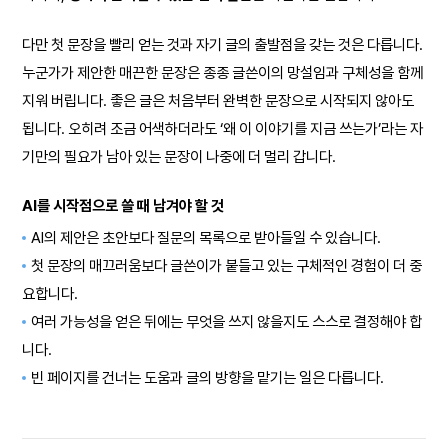
다만 첫 문장을 빨리 얻는 것과 자기 글의 출발점을 갖는 것은 다릅니다.
누군가가 제안한 매끈한 문장은 종종 글쓴이의 망설임과 구체성을 함께
지워 버립니다. 좋은 글은 처음부터 완벽한 문장으로 시작되지 않아도
됩니다. 오히려 조금 어색하더라도 ‘왜 이 이야기를 지금 쓰는가’라는 자
기만의 필요가 남아 있는 문장이 나중에 더 멀리 갑니다.
AI를 시작점으로 쓸 때 남겨야 할 것
AI의 제안은 초안보다 질문의 목록으로 받아들일 수 있습니다.
첫 문장의 매끄러움보다 글쓴이가 붙들고 있는 구체적인 경험이 더 중
요합니다.
여러 가능성을 얻은 뒤에는 무엇을 쓰지 않을지도 스스로 결정해야 합
니다.
빈 페이지를 건너는 도움과 글의 방향을 맡기는 일은 다릅니다.