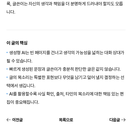
록, 글쓴이는 자신의 생각과 책임을 더 분명하게 드러내야 할지도 모릅
니다.
이 글의 핵심
생성형 AI는 빈 페이지를 건너고 생각의 가능성을 넓히는 대화 상대가
될 수 있습니다.
빠르게 생성된 문장과 글쓴이가 충분히 판단한 글은 같지 않습니다.
글의 목소리는 특별한 표현보다 무엇을 남기고 덜어 낼지 결정하는 선
택에서 생깁니다.
AI를 활용할수록 사실 확인, 출처, 타인의 목소리에 대한 책임 있는 편
집이 중요해집니다.
이전글
목록으로
다음글