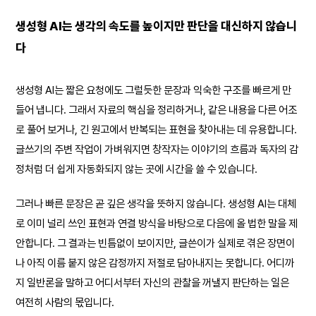
생성형 AI는 생각의 속도를 높이지만 판단을 대신하지 않습니
다
생성형 AI는 짧은 요청에도 그럴듯한 문장과 익숙한 구조를 빠르게 만
들어 냅니다. 그래서 자료의 핵심을 정리하거나, 같은 내용을 다른 어조
로 풀어 보거나, 긴 원고에서 반복되는 표현을 찾아내는 데 유용합니다.
글쓰기의 주변 작업이 가벼워지면 창작자는 이야기의 흐름과 독자의 감
정처럼 더 쉽게 자동화되지 않는 곳에 시간을 쓸 수 있습니다.
그러나 빠른 문장은 곧 깊은 생각을 뜻하지 않습니다. 생성형 AI는 대체
로 이미 널리 쓰인 표현과 연결 방식을 바탕으로 다음에 올 법한 말을 제
안합니다. 그 결과는 빈틈없이 보이지만, 글쓴이가 실제로 겪은 장면이
나 아직 이름 붙지 않은 감정까지 저절로 담아내지는 못합니다. 어디까
지 일반론을 말하고 어디서부터 자신의 관찰을 꺼낼지 판단하는 일은
여전히 사람의 몫입니다.