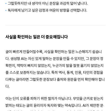
그럴듯하지만 내 생각이 아닌 문장을 과감히 덜어 냅니다.
독자에게 남기고 싶은 감정과 여운의 방향을 선택합니다.
사실을 확인하는 일은 더 중요해집니다
글이 빠르게 만들어질수록, 사실을 확인하는 일은 느슨해지기 쉽습니
다. 생성형 AI는 자신 있게 말하는 문장을 만들 수 있지만, 그 문장이 정
확한지, 맥락이 빠지지 않았는지, 누군가의 말을 잘못 옮기지 않았는지
를 스스로 보증하지는 않습니다. 특히 역사, 통계, 인용, 타인의 경험을
다루는 글이라면 그럴듯한 문장보다 출처와 원문을 먼저 확인해야 합니
다.
이는 단지 오류를 피하기 위한 절차가 아닙니다. 무엇을 근거로 믿는지
밝히는 태도는 글의 윤리이자 독자와 맺는 약속입니다. AI가 제안한 문