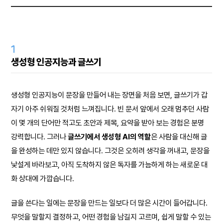
1
생성형 인공지능과 글쓰기
생성형 인공지능이 문장을 만들어 내는 장면을 처음 보면, 글쓰기가 갑
자기 아주 쉬워질 것처럼 느껴집니다. 빈 문서 앞에서 오래 멈추던 사람
이 몇 개의 단어만 적고도 초안과 제목, 요약을 받아 보는 경험은 분명
강력합니다. 그러나
글쓰기에서 생성형 AI의 역할
은 사람을 대신해 글
을 완성하는 데만 있지 않습니다. 그것은 오히려 생각을 꺼내고, 문장을
낯설게 바라보고, 아직 도착하지 않은 독자를 가늠하게 하는 새로운 대
화 상대에 가깝습니다.
글을 쓴다는 일에는 문장을 만드는 일보다 더 많은 시간이 들어갑니다.
무엇을 말할지 결정하고, 어떤 경험을 남길지 고르며, 쉽게 말할 수 있는