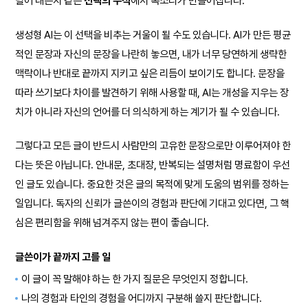
덜어 내는지 같은
선택의 누적
에서 목소리가 만들어집니다.
생성형 AI는 이 선택을 비추는 거울이 될 수도 있습니다. AI가 만든 평균
적인 문장과 자신의 문장을 나란히 놓으면, 내가 너무 당연하게 생략한
맥락이나 반대로 끝까지 지키고 싶은 리듬이 보이기도 합니다. 문장을
따라 쓰기보다 차이를 발견하기 위해 사용할 때, AI는 개성을 지우는 장
치가 아니라 자신의 언어를 더 의식하게 하는 계기가 될 수 있습니다.
그렇다고 모든 글이 반드시 사람만의 고유한 문장으로만 이루어져야 한
다는 뜻은 아닙니다. 안내문, 초대장, 반복되는 설명처럼 명료함이 우선
인 글도 있습니다. 중요한 것은 글의 목적에 맞게 도움의 범위를 정하는
일입니다. 독자의 신뢰가 글쓴이의 경험과 판단에 기대고 있다면, 그 핵
심은 편리함을 위해 넘겨주지 않는 편이 좋습니다.
글쓴이가 끝까지 고를 일
이 글이 꼭 말해야 하는 한 가지 질문은 무엇인지 정합니다.
나의 경험과 타인의 경험을 어디까지 구분해 쓸지 판단합니다.