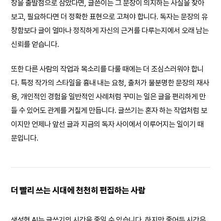
장을 출발점으로 삼았다면, 글쓴이는 그 문장이 의지하는 사실을 찾아
보고, 필요하다면 더 정확한 표현으로 고쳐야 합니다. 독자는 문장의 유
창함보다 글이 얼마나 정직하게 자신의 근거를 다루는지에서 오래 남는
신뢰를 얻습니다.
또한 다른 사람의 작업과 목소리를 다룰 때에는 더 조심스러워야 합니
다. 특정 작가의 스타일을 흉내 내는 요청, 출처가 불분명한 문장의 재사
용, 개인적인 경험을 일반적인 사례처럼 꾸미는 일은 글을 편리하게 만
들 수 있어도 관계를 거칠게 만듭니다. 글쓰기는 혼자 하는 작업처럼 보
이지만 언제나 앞선 글과 지금의 독자 사이에서 이루어지는 일이기 때
문입니다.
더 빨리 쓰는 시대에 천천히 편집하는 사람
생성형 AI는 글쓰기의 시간을 줄일 수 있습니다. 하지만 줄어든 시간은