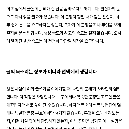
이 지점에서 글쓴이는 AI가 준 답을 곧바로 채택하기보다, 편집자의 눈
으로 다시 읽을 필요가 있습니다. 이 문장이 정말 내가 믿는 말인지, 너
무 쉽게 납득을 요구하지는 않는지, 독자가 이 문장을 지나 무엇을 보게
될지를 묻는 일입니다.
생성 속도와 사고의 속도는 같지 않습니다.
오히
려 빨라진 생산 속도는 더 천천히 판단할 시간을 요구합니다.
글의 목소리는 정보가 아니라 선택에서 생깁니다
많은 사람이 AI와 글쓰기를 이야기할 때 ‘나만의 문체’가 사라질까 염려
합니다. 이 걱정은 타당합니다. 누구에게나 익숙한 문장만 고르면 글은
매끄럽지만 서로 닮아 갈 수 있습니다. 하지만 목소리는 독특한 단어 몇
개나 특별한 문장 부호에서만 생기지 않습니다. 무엇을 오래 바라보는
지, 어떤 사실 앞에서 단정하지 않는지, 어느 장면을 남기고 어느 설명을