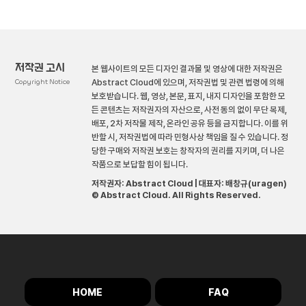
저작권 고시
본 웹사이트의 모든 디자인 결과물 및 영상에 대한 저작권은
Copyright Notice
Abstract Cloud에 있으며, 저작권법 및 관련 법령에 의해
보호받습니다. 웹, 영상, 본문, 표지, 내지 디자인을 포함한 모
든 콘텐츠는 저작권자의 자산으로, 사전 동의 없이 무단 복제,
배포, 2차 저작물 제작, 온라인 공유 등을 금지합니다. 이를 위
반할 시, 저작권법에 따라 민형사상 책임을 질 수 있습니다. 정
당한 구매와 저작권 보호는 창작자의 권리를 지키며, 더 나은
작품으로 보답할 힘이 됩니다.
저작권자: Abstract Cloud | 대표자: 배창규(uragen)
© Abstract Cloud. All Rights Reserved.
HOME
FAQ