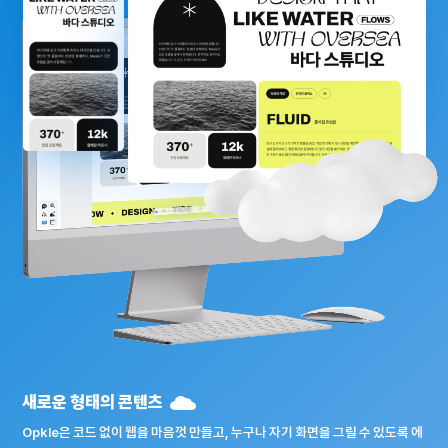
새로운 형태의 콘텐츠
Opkle은 코드 없이 웹을 마음껏 만들고, 누구나 자기 화면을 그릴 수 있도록 에