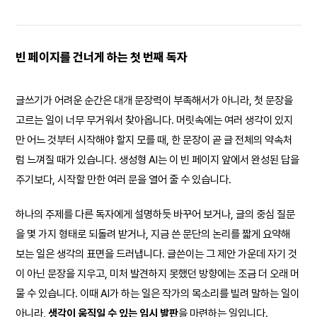
빈 페이지를 건너게 하는 첫 번째 독자
글쓰기가 어려운 순간은 대개 문장력이 부족해서가 아니라, 첫 문장을
고르는 일이 너무 무거워서 찾아옵니다. 머릿속에는 여러 생각이 있지
만 어느 것부터 시작해야 할지 모를 때, 한 문장이 곧 글 전체의 약속처
럼 느껴질 때가 있습니다. 생성형 AI는 이 빈 페이지 앞에서 완성된 답을
주기보다, 시작할 만한 여러 문을 열어 줄 수 있습니다.
하나의 주제를 다른 독자에게 설명하듯 바꾸어 보거나, 글의 중심 질문
을 몇 가지 형태로 되돌려 받거나, 지금 쓴 문단의 논리를 짧게 요약해
보는 일은 생각의 표면을 드러냅니다. 글쓴이는 그 제안 가운데 자기 것
이 아닌 문장을 지우고, 미처 발견하지 못했던 방향에는 조금 더 오래 머
물 수 있습니다. 이때 AI가 하는 일은 작가의 목소리를 빌려 말하는 일이
아니라,
생각이 움직일 수 있는 임시 발판
을 마련하는 일입니다.